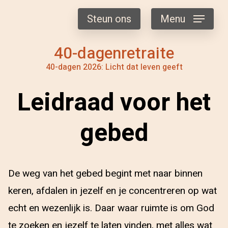
Steun ons
Menu
40-dagenretraite
40-dagen 2026: Licht dat leven geeft
Leidraad voor het
gebed
De weg van het gebed begint met naar binnen
keren, afdalen in jezelf en je concentreren op wat
echt en wezenlijk is. Daar waar ruimte is om God
te zoeken en jezelf te laten vinden, met alles wat