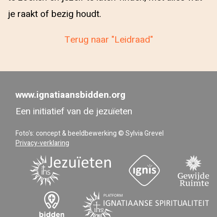
je raakt of bezig houdt.
Terug naar "Leidraad"
www.ignatiaansbidden.org
Een initiatief van de jezuïeten
Foto's: concept & beeldbewerking © Sylvia Grevel
Privacy-verklaring