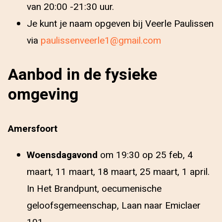
van 20:00 -21:30 uur.
Je kunt je naam opgeven bij Veerle Paulissen
via
paulissenveerle1@gmail.com
Aanbod in de fysieke
omgeving
Amersfoort
Woensdagavond
om 19:30 op 25 feb, 4
maart, 11 maart, 18 maart, 25 maart, 1 april.
In Het Brandpunt, oecumenische
geloofsgemeenschap, Laan naar Emiclaer