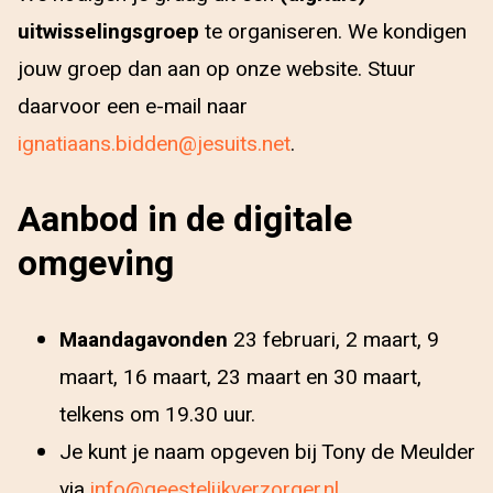
uitwisselingsgroep
te organiseren. We kondigen
jouw groep dan aan op onze website. Stuur
daarvoor een e-mail naar
ignatiaans.bidden@jesuits.net
.
Aanbod in de digitale
omgeving
Maandagavonden
23 februari, 2 maart, 9
maart, 16 maart, 23 maart en 30 maart,
telkens om 19.30 uur.
Je kunt je naam opgeven bij Tony de Meulder
via
info@geestelijkverzorger.nl