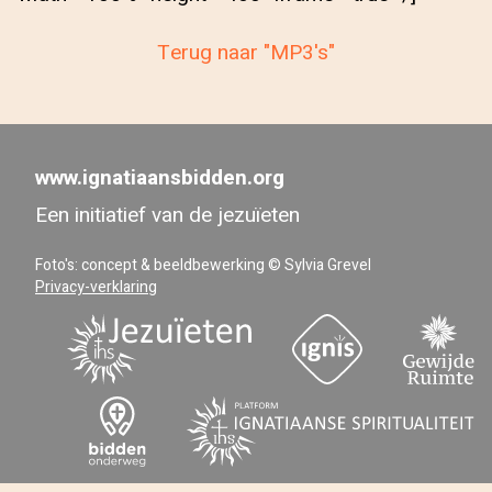
Terug naar "MP3's"
www.ignatiaansbidden.org
Een initiatief van de jezuïeten
Foto's: concept & beeldbewerking © Sylvia Grevel
Privacy-verklaring