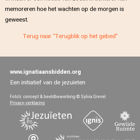
memoreren hoe het wachten op de morgen is
geweest.
Terug naar "Terugblik op het gebed"
www.ignatiaansbidden.org
Een initiatief van de jezuïeten
Foto's: concept & beeldbewerking © Sylvia Grevel
Privacy-verklaring