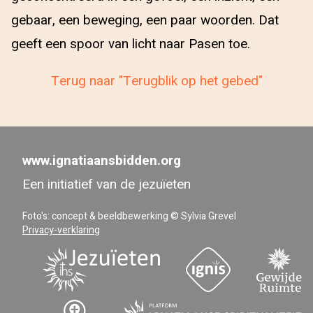
gebaar, een beweging, een paar woorden. Dat
geeft een spoor van licht naar Pasen toe.
Terug naar "Terugblik op het gebed"
www.ignatiaansbidden.org
Een initiatief van de jezuïeten
Foto's: concept & beeldbewerking © Sylvia Grevel
Privacy-verklaring