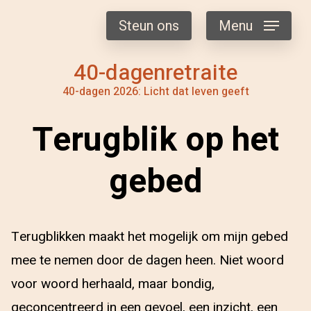
Steun ons
Menu
40-dagenretraite
40-dagen 2026: Licht dat leven geeft
Terugblik op het
gebed
Terugblikken maakt het mogelijk om mijn gebed
mee te nemen door de dagen heen. Niet woord
voor woord herhaald, maar bondig,
geconcentreerd in een gevoel, een inzicht, een