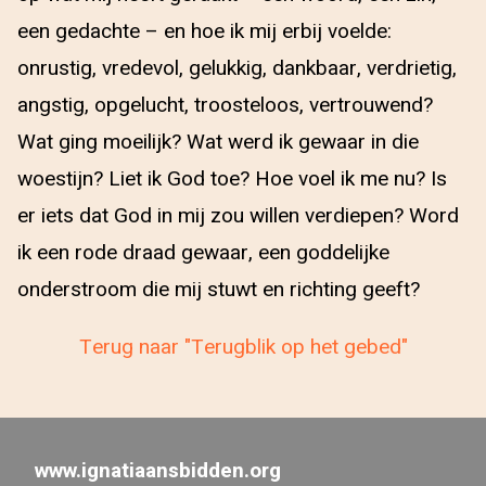
een gedachte – en hoe ik mij erbij voelde:
onrustig, vredevol, gelukkig, dankbaar, verdrietig,
angstig, opgelucht, troosteloos, vertrouwend?
Wat ging moeilijk? Wat werd ik gewaar in die
woestijn? Liet ik God toe? Hoe voel ik me nu? Is
er iets dat God in mij zou willen verdiepen? Word
ik een rode draad gewaar, een goddelijke
onderstroom die mij stuwt en richting geeft?
Terug naar "Terugblik op het gebed"
www.ignatiaansbidden.org