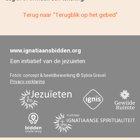
Terug naar "Terugblik op het gebed"
www.ignatiaansbidden.org
Een initiatief van de jezuïeten
Foto's: concept & beeldbewerking © Sylvia Grevel
Privacy-verklaring