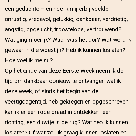
een gedachte – en hoe ik mij erbij voelde:
onrustig, vredevol, gelukkig, dankbaar, verdrietig,
angstig, opgelucht, troosteloos, vertrouwend?
Wat ging moeilijk? Waar was het dor? Wat werd ik
gewaar in die woestijn? Heb ik kunnen loslaten?
Hoe voel ik me nu?
Op het einde van deze Eerste Week neem ik de
tijd om dankbaar opnieuw te ontvangen wat ik
deze week, of sinds het begin van de
veertigdagentijd, heb gekregen en opgeschreven:
kan ik er een rode draad in ontdekken, een
richting, een duwtje in de rug? Wat heb ik kunnen
loslaten? Of wat zou ik graag kunnen loslaten en