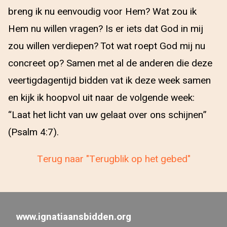
breng ik nu eenvoudig voor Hem? Wat zou ik
Hem nu willen vragen? Is er iets dat God in mij
zou willen verdiepen? Tot wat roept God mij nu
concreet op? Samen met al de anderen die deze
veertigdagentijd bidden vat ik deze week samen
en kijk ik hoopvol uit naar de volgende week:
“Laat het licht van uw gelaat over ons schijnen”
(Psalm 4:7).
Terug naar "Terugblik op het gebed"
www.ignatiaansbidden.org