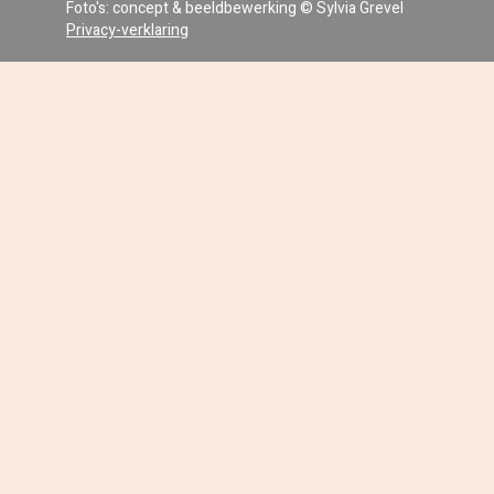
Foto's: concept & beeldbewerking © Sylvia Grevel
Privacy-verklaring