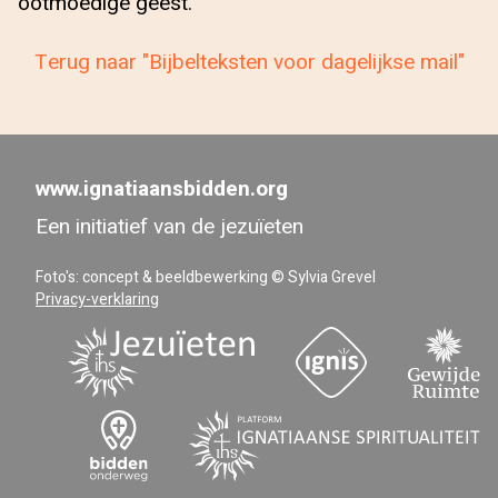
ootmoedige geest.
Terug naar "Bijbelteksten voor dagelijkse mail"
www.ignatiaansbidden.org
Een initiatief van de jezuïeten
Foto's: concept & beeldbewerking © Sylvia Grevel
Privacy-verklaring