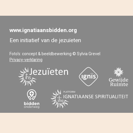
www.ignatiaansbidden.org
Een initiatief van de jezuïeten
Foto's: concept & beeldbewerking © Sylvia Grevel
Privacy-verklaring