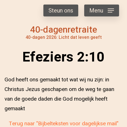
Steun ons
Menu
40-dagenretraite
40-dagen 2026: Licht dat leven geeft
Efeziers 2:10
God heeft ons gemaakt tot wat wij nu zijn: in
Christus Jezus geschapen om de weg te gaan
van de goede daden die God mogelijk heeft
gemaakt
Terug naar "Bijbelteksten voor dagelijkse mail"