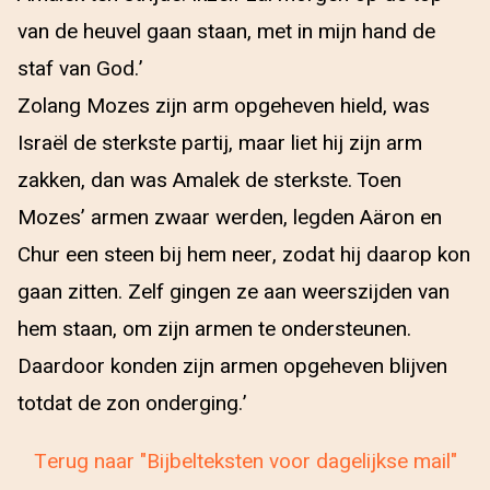
van de heuvel gaan staan, met in mijn hand de
staf van God.’
Zolang Mozes zijn arm opgeheven hield, was
Israël de sterkste partij, maar liet hij zijn arm
zakken, dan was Amalek de sterkste. Toen
Mozes’ armen zwaar werden, legden Aäron en
Chur een steen bij hem neer, zodat hij daarop kon
gaan zitten. Zelf gingen ze aan weerszijden van
hem staan, om zijn armen te ondersteunen.
Daardoor konden zijn armen opgeheven blijven
totdat de zon onderging.’
Terug naar "Bijbelteksten voor dagelijkse mail"