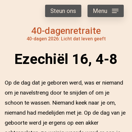
Steun ons
Menu
40-dagenretraite
40-dagen 2026: Licht dat leven geeft
Ezechiël 16, 4-8
Op de dag dat je geboren werd, was er niemand
om je navelstreng door te snijden of om je
schoon te wassen. Niemand keek naar je om,
niemand had medelijden met je. Op de dag van je
geboorte werd je ergens op een akker