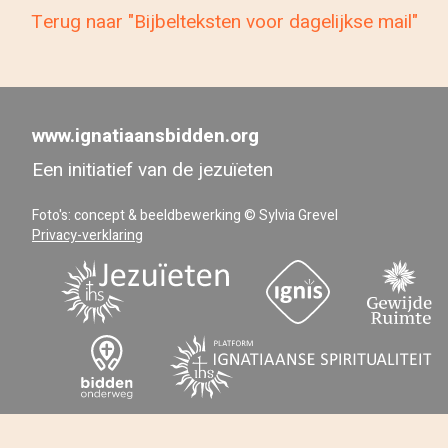
Terug naar "Bijbelteksten voor dagelijkse mail"
www.ignatiaansbidden.org
Een initiatief van de jezuïeten
Foto's: concept & beeldbewerking © Sylvia Grevel
Privacy-verklaring