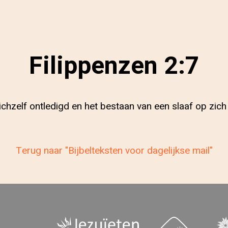
Filippenzen 2:7
zichzelf ontledigd en het bestaan van een slaaf op zic
Terug naar "Bijbelteksten voor dagelijkse mail"