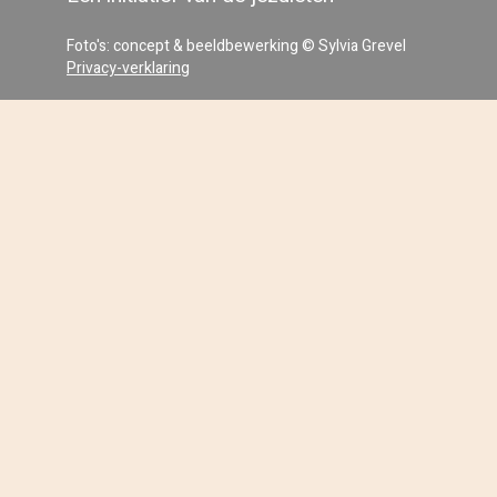
Foto's: concept & beeldbewerking © Sylvia Grevel
Privacy-verklaring