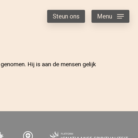
Steun ons
Menu
h genomen. Hij is aan de mensen gelijk