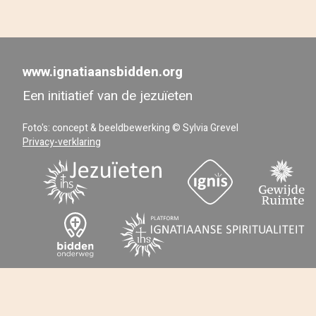
www.ignatiaansbidden.org
Een initiatief van de jezuïeten
Foto's: concept & beeldbewerking © Sylvia Grevel
Privacy-verklaring