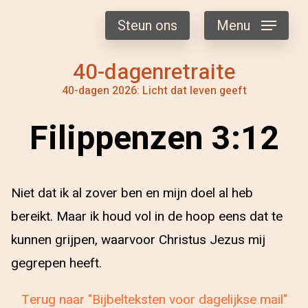
Steun ons
Menu
40-dagenretraite
40-dagen 2026: Licht dat leven geeft
Filippenzen 3:12
Niet dat ik al zover ben en mijn doel al heb
bereikt. Maar ik houd vol in de hoop eens dat te
kunnen grijpen, waarvoor Christus Jezus mij
gegrepen heeft.
Terug naar "Bijbelteksten voor dagelijkse mail"