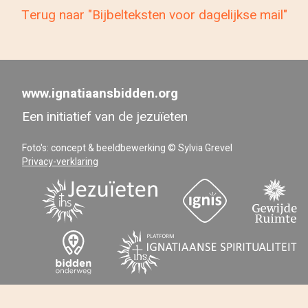
Terug naar "Bijbelteksten voor dagelijkse mail"
www.ignatiaansbidden.org
Een initiatief van de jezuïeten
Foto's: concept & beeldbewerking © Sylvia Grevel
Privacy-verklaring