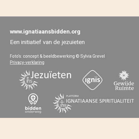
www.ignatiaansbidden.org
Een initiatief van de jezuïeten
Foto's: concept & beeldbewerking © Sylvia Grevel
Privacy-verklaring