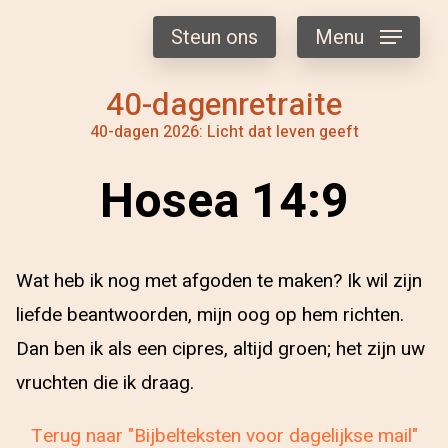
Steun ons
Menu
40-dagenretraite
40-dagen 2026: Licht dat leven geeft
Hosea 14:9
Wat heb ik nog met afgoden te maken? Ik wil zijn
liefde beantwoorden, mijn oog op hem richten.
Dan ben ik als een cipres, altijd groen; het zijn uw
vruchten die ik draag.
Terug naar "Bijbelteksten voor dagelijkse mail"