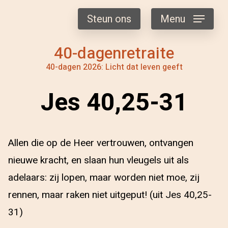
Steun ons
Menu
40-dagenretraite
40-dagen 2026: Licht dat leven geeft
Jes 40,25-31
Allen die op de Heer vertrouwen, ontvangen
nieuwe kracht, en slaan hun vleugels uit als
adelaars: zij lopen, maar worden niet moe, zij
rennen, maar raken niet uitgeput! (uit Jes 40,25-
31)