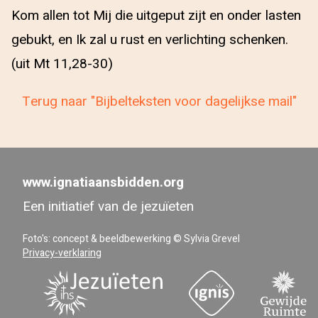
Kom allen tot Mij die uitgeput zijt en onder lasten
gebukt, en Ik zal u rust en verlichting schenken.
(uit Mt 11,28-30)
Terug naar "Bijbelteksten voor dagelijkse mail"
www.ignatiaansbidden.org
Een initiatief van de jezuïeten
Foto's: concept & beeldbewerking © Sylvia Grevel
Privacy-verklaring