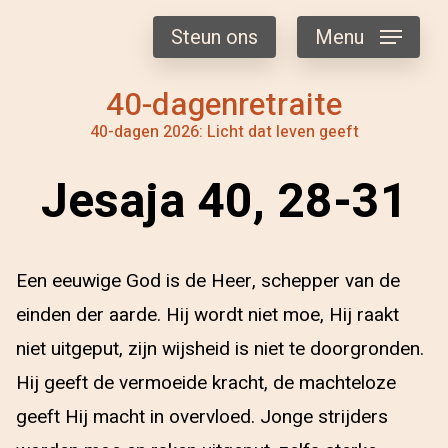
Steun ons
Menu
40-dagenretraite
40-dagen 2026: Licht dat leven geeft
Jesaja 40, 28-31
Een eeuwige God is de Heer, schepper van de
einden der aarde. Hij wordt niet moe, Hij raakt
niet uitgeput, zijn wijsheid is niet te doorgronden.
Hij geeft de vermoeide kracht, de machteloze
geeft Hij macht in overvloed. Jonge strijders