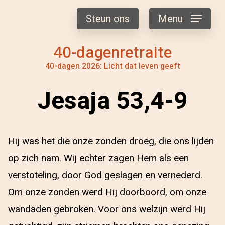
Steun ons
Menu
40-dagenretraite
40-dagen 2026: Licht dat leven geeft
Jesaja 53,4-9
Hij was het die onze zonden droeg, die ons lijden
op zich nam. Wij echter zagen Hem als een
verstoteling, door God geslagen en vernederd.
Om onze zonden werd Hij doorboord, om onze
wandaden gebroken. Voor ons welzijn werd Hij