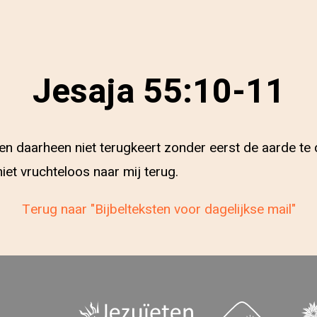
Jesaja 55:10-11
n daarheen niet terugkeert zonder eerst de aarde te d
iet vruchteloos naar mij terug.
Terug naar "Bijbelteksten voor dagelijkse mail"