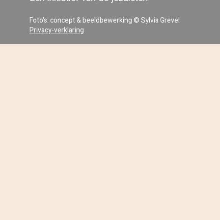
Foto's: concept & beeldbewerking © Sylvia Grevel
Privacy-verklaring