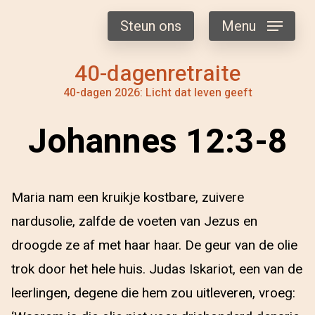
Steun ons
Menu
40-dagenretraite
40-dagen 2026: Licht dat leven geeft
Johannes 12:3-8
Maria nam een kruikje kostbare, zuivere
nardusolie, zalfde de voeten van Jezus en
droogde ze af met haar haar. De geur van de olie
trok door het hele huis. Judas Iskariot, een van de
leerlingen, degene die hem zou uitleveren, vroeg: