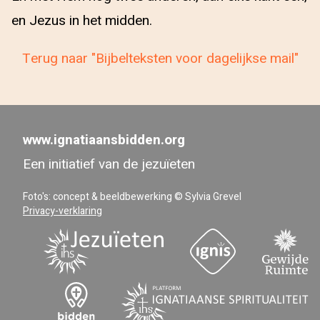
en Jezus in het midden.
Terug naar "Bijbelteksten voor dagelijkse mail"
www.ignatiaansbidden.org
Een initiatief van de jezuïeten
Foto's: concept & beeldbewerking © Sylvia Grevel
Privacy-verklaring