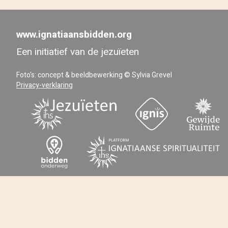
www.ignatiaansbidden.org
Een initiatief van de jezuïeten
Foto's: concept & beeldbewerking © Sylvia Grevel
Privacy-verklaring