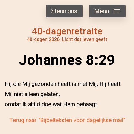
Steun ons
Menu
40-dagenretraite
40-dagen 2026: Licht dat leven geeft
Johannes 8:29
Hij die Mij gezonden heeft is met Mij; Hij heeft
Mij niet alleen gelaten,
omdat Ik altijd doe wat Hem behaagt.
Terug naar "Bijbelteksten voor dagelijkse mail"