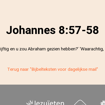
Johannes 8:57-58
ijftig en u zou Abraham gezien hebben?’ ‘Waarachtig, 
Terug naar "Bijbelteksten voor dagelijkse mail"