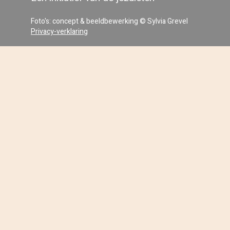
Foto's: concept & beeldbewerking © Sylvia Grevel
Privacy-verklaring