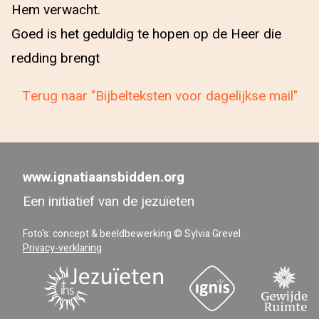
Hem verwacht.
Goed is het geduldig te hopen op de Heer die
redding brengt
Terug naar "Bijbelteksten voor dagelijkse mail"
www.ignatiaansbidden.org
Een initiatief van de jezuïeten
Foto's: concept & beeldbewerking © Sylvia Grevel
Privacy-verklaring