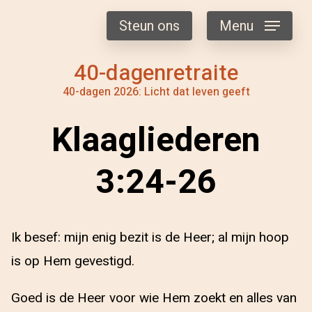
Steun ons
Menu
40-dagenretraite
40-dagen 2026: Licht dat leven geeft
Klaagliederen
3:24-26
Ik besef: mijn enig bezit is de Heer; al mijn hoop
is op Hem gevestigd.
Goed is de Heer voor wie Hem zoekt en alles van