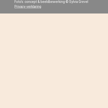
Foto's: concept & beeldbewerking © Sylvia Grevel
Privacy-verklaring