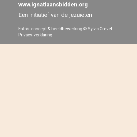
www.ignatiaansbidden.org
Een initiatief van de jezuïeten
Foto's: concept & beeldbewerking © Sylvia Grevel
Privacy-verklaring