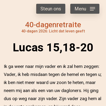
Steun ons
Menu
40-dagenretraite
40-dagen 2026: Licht dat leven geeft
Lucas 15,18-20
Ik ga weer naar mijn vader en ik zal hem zeggen:
Vader, ik heb misdaan tegen de hemel en tegen u;
ik ben niet meer waard uw zoon te heten, maar
neem mij aan als een van uw dagloners. Hij ging
dus op weg naar zijn vader. Zijn vader zag hem al