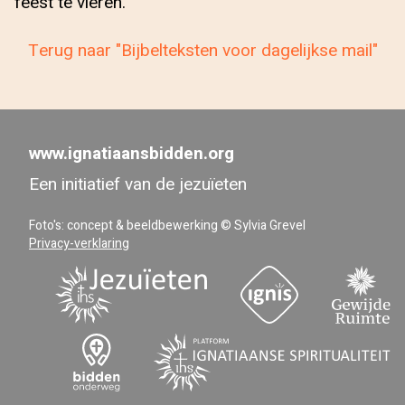
feest te vieren.
Terug naar "Bijbelteksten voor dagelijkse mail"
www.ignatiaansbidden.org
Een initiatief van de jezuïeten
Foto's: concept & beeldbewerking © Sylvia Grevel
Privacy-verklaring