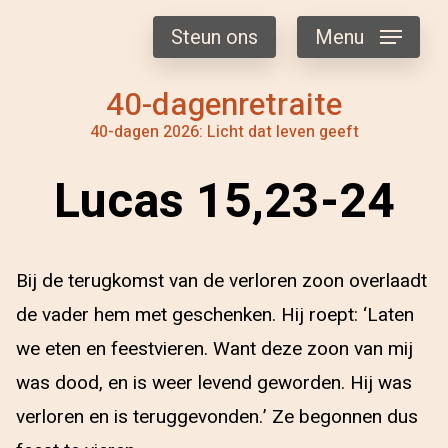
Steun ons
Menu
40-dagenretraite
40-dagen 2026: Licht dat leven geeft
Lucas 15,23-24
Bij de terugkomst van de verloren zoon overlaadt
de vader hem met geschenken. Hij roept: ‘Laten
we eten en feestvieren. Want deze zoon van mij
was dood, en is weer levend geworden. Hij was
verloren en is teruggevonden.’ Ze begonnen dus