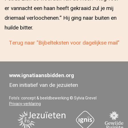
er vannacht een haan heeft gekraaid zul je mij
driemaal verloochenen.” Hij ging naar buiten en
huilde bitter.
Terug naar "Bijbelteksten voor dagelijkse mail"
www.ignatiaansbidden.org
Een initiatief van de jezuïeten
Foto's: concept & beeldbewerking © Sylvia Grevel
Privacy-verklaring