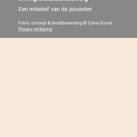
Een initiatief van de jezuïeten
Foto's: concept & beeldbewerking © Sylvia Grevel
Privacy-verklaring