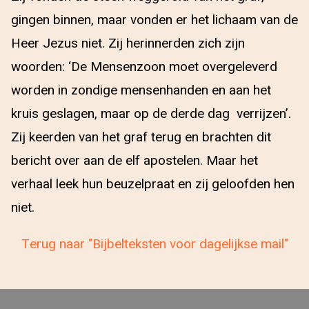
gingen binnen, maar vonden er het lichaam van de
Heer Jezus niet. Zij herinnerden zich zijn
woorden: ‘De Mensenzoon moet overgeleverd
worden in zondige mensenhanden en aan het
kruis geslagen, maar op de derde dag verrijzen’.
Zij keerden van het graf terug en brachten dit
bericht over aan de elf apostelen. Maar het
verhaal leek hun beuzelpraat en zij geloofden hen
niet.
Terug naar "Bijbelteksten voor dagelijkse mail"