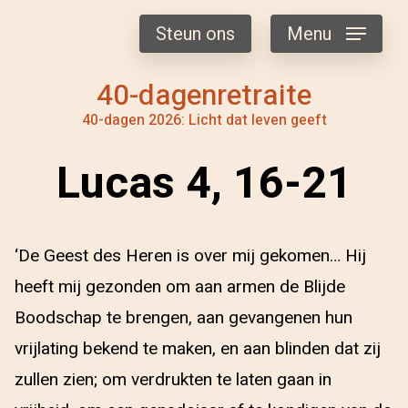
Steun ons
Menu
40-dagenretraite
40-dagen 2026: Licht dat leven geeft
Lucas 4, 16-21
‘De Geest des Heren is over mij gekomen… Hij
heeft mij gezonden om aan armen de Blijde
Boodschap te brengen, aan gevangenen hun
vrijlating bekend te maken, en aan blinden dat zij
zullen zien; om verdrukten te laten gaan in