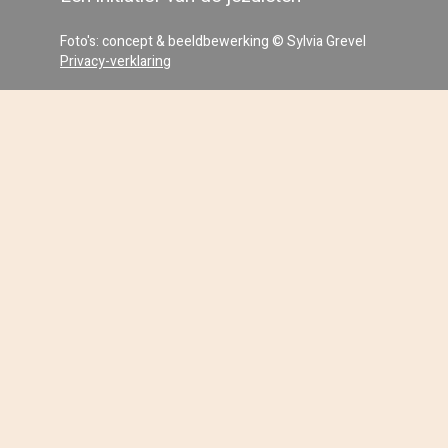
Foto's: concept & beeldbewerking © Sylvia Grevel
Privacy-verklaring