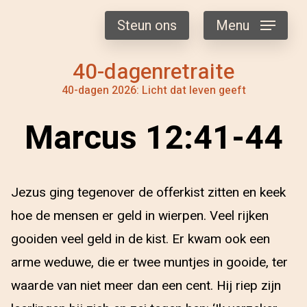
Steun ons
Menu
40-dagenretraite
40-dagen 2026: Licht dat leven geeft
Marcus 12:41-44
Jezus ging tegenover de offerkist zitten en keek
hoe de mensen er geld in wierpen. Veel rijken
gooiden veel geld in de kist. Er kwam ook een
arme weduwe, die er twee muntjes in gooide, ter
waarde van niet meer dan een cent. Hij riep zijn