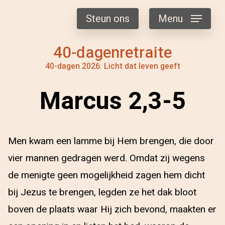
Steun ons
Menu
40-dagenretraite
40-dagen 2026: Licht dat leven geeft
Marcus 2,3-5
Men kwam een lamme bij Hem brengen, die door
vier mannen gedragen werd. Omdat zij wegens
de menigte geen mogelijkheid zagen hem dicht
bij Jezus te brengen, legden ze het dak bloot
boven de plaats waar Hij zich bevond, maakten er