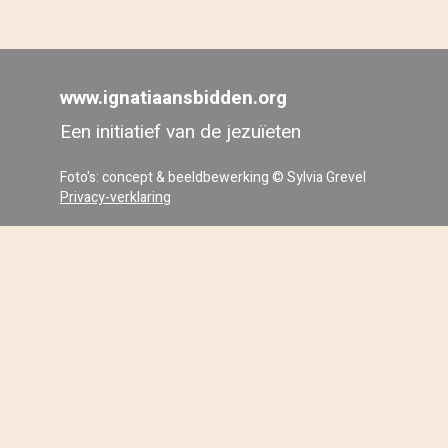
www.ignatiaansbidden.org
Een initiatief van de jezuïeten
Foto's: concept & beeldbewerking © Sylvia Grevel
Privacy-verklaring