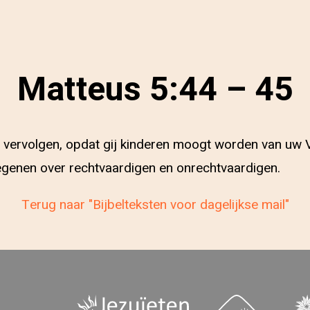
Matteus 5:44 – 45
 u vervolgen, opdat gij kinderen moogt worden van uw 
egenen over rechtvaardigen en onrechtvaardigen.
Terug naar "Bijbelteksten voor dagelijkse mail"