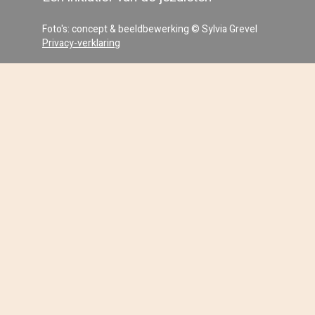
Foto's: concept & beeldbewerking © Sylvia Grevel
Privacy-verklaring