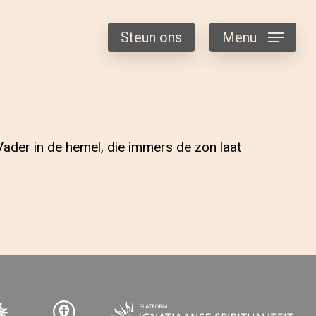
Steun ons
Menu
Vader in de hemel, die immers de zon laat