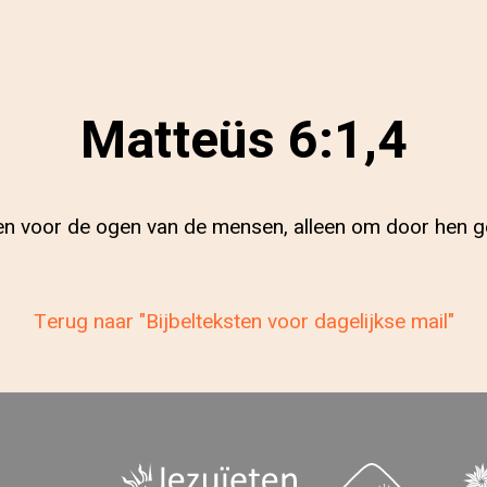
Matteüs 6:1,4
nen voor de ogen van de mensen, alleen om door hen gez
Terug naar "Bijbelteksten voor dagelijkse mail"