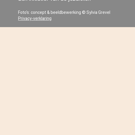
Foto's: concept & beeldbewerking © Sylvia Grevel
Privacy-verklaring