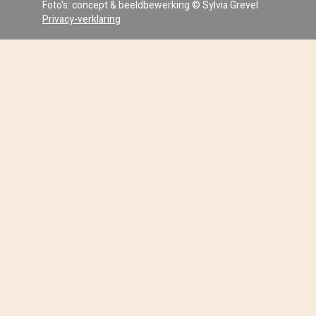
Foto's: concept & beeldbewerking © Sylvia Grevel
Privacy-verklaring