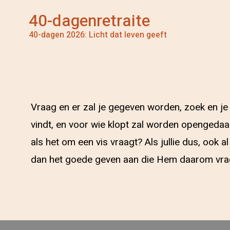
40-dagenretraite
40-dagen 2026: Licht dat leven geeft
Vraag en er zal je gegeven worden, zoek en je 
vindt, en voor wie klopt zal worden opengedaan
als het om een vis vraagt? Als jullie dus, ook a
dan het goede geven aan die Hem daarom vra