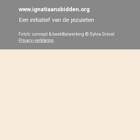
www.ignatiaansbidden.org
Een initiatief van de jezuïeten
Foto's: concept & beeldbewerking © Sylvia Grevel
Privacy-verklaring