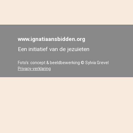
www.ignatiaansbidden.org
Een initiatief van de jezuïeten
Foto's: concept & beeldbewerking © Sylvia Grevel
Privacy-verklaring