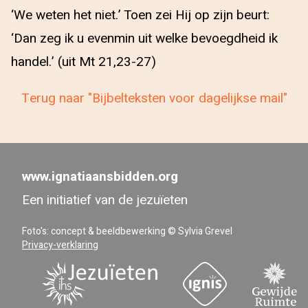
‘We weten het niet.’ Toen zei Hij op zijn beurt:
‘Dan zeg ik u evenmin uit welke bevoegdheid ik
handel.’ (uit Mt 21,23-27)
Terug naar "Bijbelteksten voor dagelijkse mail"
www.ignatiaansbidden.org
Een initiatief van de jezuïeten
Foto's: concept & beeldbewerking © Sylvia Grevel
Privacy-verklaring