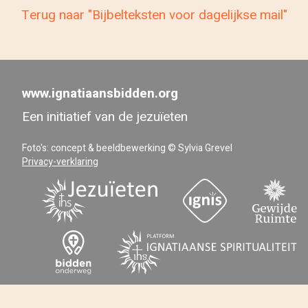
Terug naar "Bijbelteksten voor dagelijkse mail"
www.ignatiaansbidden.org
Een initiatief van de jezuïeten
Foto's: concept & beeldbewerking © Sylvia Grevel
Privacy-verklaring