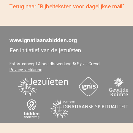
Terug naar "Bijbelteksten voor dagelijkse mail"
www.ignatiaansbidden.org
Een initiatief van de jezuïeten
Foto's: concept & beeldbewerking © Sylvia Grevel
Privacy-verklaring