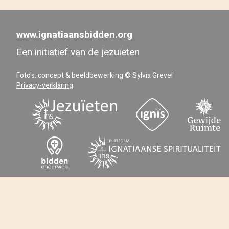
www.ignatiaansbidden.org
Een initiatief van de jezuïeten
Foto's: concept & beeldbewerking © Sylvia Grevel
Privacy-verklaring