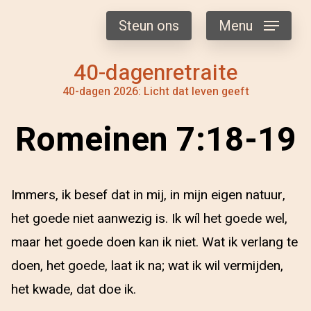
Steun ons
Menu
40-dagenretraite
40-dagen 2026: Licht dat leven geeft
Romeinen 7:18-19
Immers, ik besef dat in mij, in mijn eigen natuur,
het goede niet aanwezig is. Ik wíl het goede wel,
maar het goede doen kan ik niet. Wat ik verlang te
doen, het goede, laat ik na; wat ik wil vermijden,
het kwade, dat doe ik.