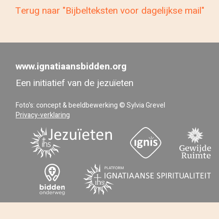
Terug naar "Bijbelteksten voor dagelijkse mail"
www.ignatiaansbidden.org
Een initiatief van de jezuïeten
Foto's: concept & beeldbewerking © Sylvia Grevel
Privacy-verklaring