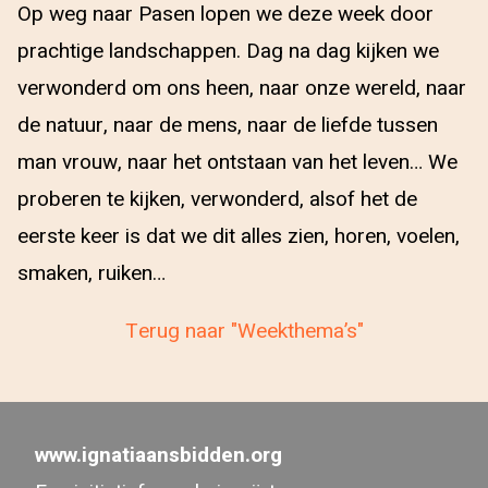
Op weg naar Pasen lopen we deze week door
prachtige landschappen. Dag na dag kijken we
verwonderd om ons heen, naar onze wereld, naar
de natuur, naar de mens, naar de liefde tussen
man vrouw, naar het ontstaan van het leven… We
proberen te kijken, verwonderd, alsof het de
eerste keer is dat we dit alles zien, horen, voelen,
smaken, ruiken…
Terug naar "Weekthema’s"
www.ignatiaansbidden.org